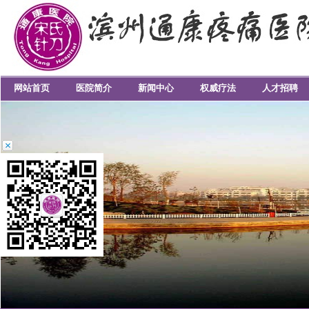
网站首页
医院简介
新闻中心
权威疗法
人才招聘