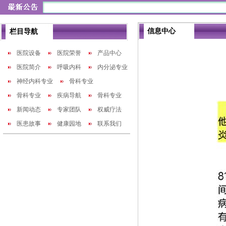
信息中心
栏目导航
医院设备
医院荣誉
产品中心
医院简介
呼吸内科
内分泌专业
神经内科专业
骨科专业
骨科专业
疾病导航
骨科专业
新闻动态
专家团队
权威疗法
医患故事
健康园地
联系我们